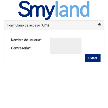
Formulario de acceso |
Cms
Nombre de usuario
*
Contraseña
*